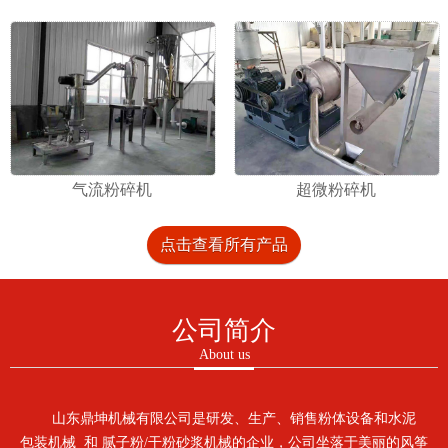
气流粉碎机
超微粉碎机
点击查看所有产品
公司简介
About us
山东鼎坤机械有限公司是研发、生产、销售粉体设备和水泥
包装机械 和 腻子粉/干粉砂浆机械的企业，公司坐落于美丽的风筝