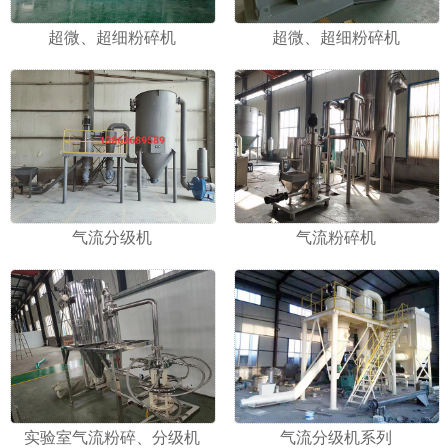
超微、超细粉碎机
超微、超细粉碎机
1
2
气流分级机
气流粉碎机
实验室气流粉碎、分级机
气流分级机系列