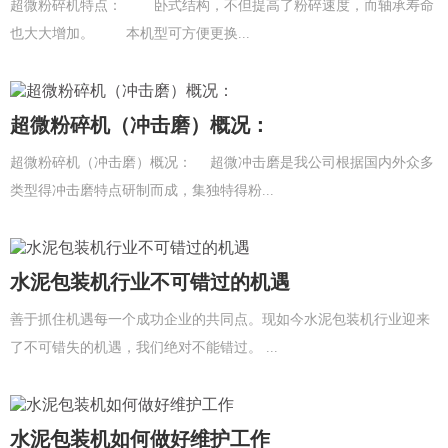
超微粉碎机特点： 卧式结构，不但提高了粉碎速度，而轴承寿命
也大大增加。 本机型可方便更换...
超微粉碎机（冲击磨）概况：
超微粉碎机（冲击磨）概况： 超微冲击磨是我公司根据国内外众多
类型得冲击磨特点研制而成，集独特得粉...
水泥包装机行业不可错过的机遇
善于抓住机遇每一个成功企业的共同点。现如今水泥包装机行业迎来
了不可错失的机遇，我们绝对不能错过。 ...
水泥包装机如何做好维护工作