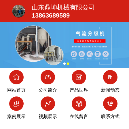
山东鼎坤机械有限公司
13863689589
网站首页
公司简介
产品世界
新闻动态
案例展示
视频展示
在线留言
联系方式