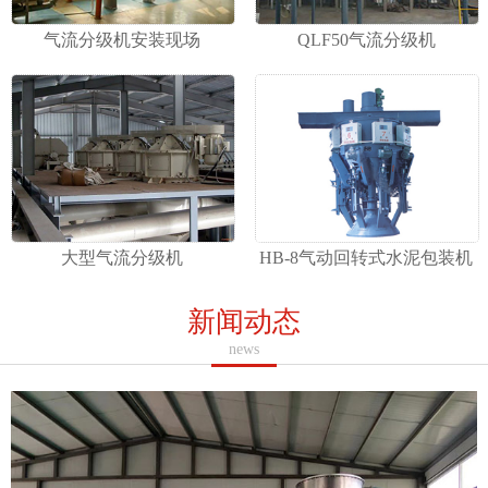
气流分级机安装现场
QLF50气流分级机
大型气流分级机
HB-8气动回转式水泥包装机
新闻动态
news