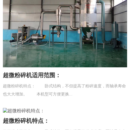
超微粉碎机适用范围：
超微粉碎机特点： 卧式结构，不但提高了粉碎速度，而轴承寿命
也大大增加。 本机型可方便更换...
超微粉碎机特点：