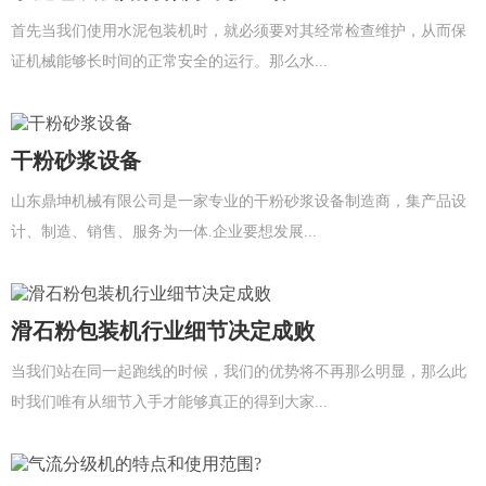
首先当我们使用水泥包装机时，就必须要对其经常检查维护，从而保
证机械能够长时间的正常安全的运行。那么水...
干粉砂浆设备
山东鼎坤机械有限公司是一家专业的干粉砂浆设备制造商，集产品设
计、制造、销售、服务为一体.企业要想发展...
滑石粉包装机行业细节决定成败
当我们站在同一起跑线的时候，我们的优势将不再那么明显，那么此
时我们唯有从细节入手才能够真正的得到大家...